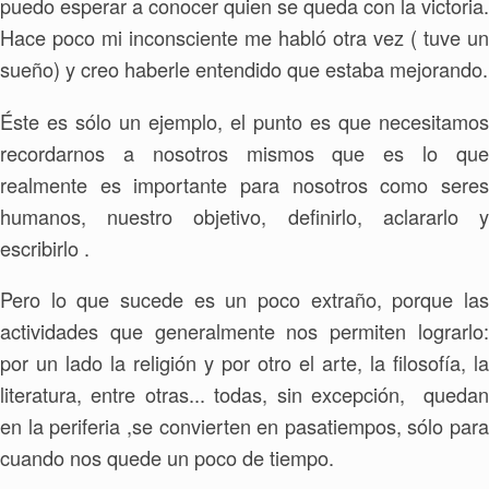
puedo esperar a conocer quien se queda con la victoria.
Hace poco mi inconsciente me habló otra vez ( tuve un
sueño) y creo haberle entendido que estaba mejorando.
Éste es sólo un ejemplo, el punto es que necesitamos
recordarnos a nosotros mismos que es lo que
realmente es importante para nosotros como seres
humanos, nuestro objetivo, definirlo, aclararlo y
escribirlo .
Pero lo que sucede es un poco extraño, porque las
actividades que generalmente nos permiten lograrlo:
por un lado la religión y por otro el arte, la filosofía, la
literatura, entre otras... todas, sin excepción, quedan
en la periferia ,se convierten en pasatiempos, sólo para
cuando nos quede un poco de tiempo.