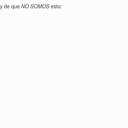
y de que
esto:
NO SOMOS