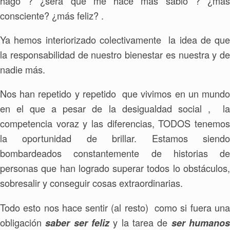
hago ? ¿será que me hace más sabio ? ¿mas
consciente? ¿más feliz? .
Ya hemos interiorizado colectivamente la idea de que
la responsabilidad de nuestro bienestar es nuestra y de
nadie más.
Nos han repetido y repetido que vivimos en un mundo
en el que a pesar de la desigualdad social , la
competencia voraz y las diferencias, TODOS tenemos
la oportunidad de brillar. Estamos siendo
bombardeados constantemente de historias de
personas que han logrado superar todos lo obstáculos,
sobresalir y conseguir cosas extraordinarias.
Todo esto nos hace sentir (al resto) como si fuera una
obligación
y la tarea de
saber ser feliz
ser humano