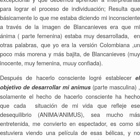
para lograr el proceso de individuación; Resulta que
básicamente lo que me estaba diciendo mi inconsciente
a través de la imagen de Blancanieves era que mi
ánima ( parte femenina) estaba muy desarrollada, en
otras palabras, que yo era la versión Colombiana ,un
poco más morena y más bajita, de Blancanieves (muy
inocente, muy femenina, muuy confiada).
Después de hacerlo consciente logré establecer
el
(parte masculina) ,
objetivo de desarrollar mi animus
solamente el hecho de hacerlo consciente ha hecho
que cada situación de mi vida que refleje ese
desequilibrio (ANIMA/ANIMUS), sea mucho más
entretenida, me convierto en espectador, es como si
estuviera viendo una película de esas bélicas, y no