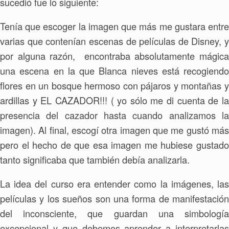
sucedió fue lo siguiente:
Tenía que escoger la imagen que más me gustara entre
varias que contenían escenas de películas de Disney, y
por alguna razón, encontraba absolutamente mágica
una escena en la que Blanca nieves está recogiendo
flores en un bosque hermoso con pájaros y montañas y
ardillas y EL CAZADOR!!! ( yo sólo me di cuenta de la
presencia del cazador hasta cuando analizamos la
imagen). Al final, escogí otra imagen que me gustó más
pero el hecho de que esa imagen me hubiese gustado
tanto significaba que también debía analizarla.
La idea del curso era entender como la imágenes, las
películas y los sueños son una forma de manifestación
del inconsciente, que guardan una simbología
excepcional y que debemos aprender a interpretarlas