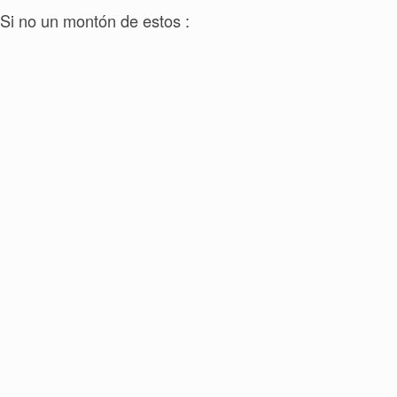
Si no un montón de estos :