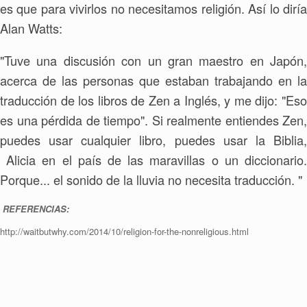
es que para vivirlos no necesitamos religión. Así lo diría
Alan Watts:
"Tuve una discusión con un gran maestro en Japón,
acerca de las personas que estaban trabajando en la
traducción de los libros de Zen a Inglés, y me dijo: "Eso
es una pérdida de tiempo". Si realmente entiendes Zen,
puedes usar cualquier libro, puedes usar la Biblia,
Alicia en el país de las maravillas o un diccionario.
Porque... el sonido de la lluvia no necesita traducción. "
REFERENCIAS:
http://waitbutwhy.com/2014/10/religion-for-the-nonreligious.html