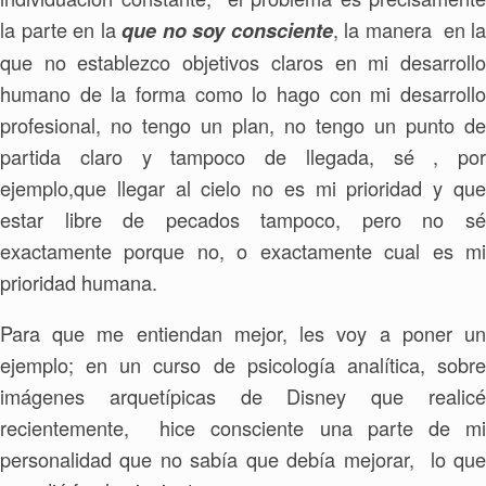
la parte en la
, la manera en la
qu
e
no soy consciente
que no establezco objetivos claros en mi desarrollo
humano de la forma como lo hago con mi desarrollo
profesional, no tengo un plan, no tengo un punto de
partida claro y tampoco de llegada, sé , por
ejemplo,que llegar al cielo no es mi prioridad y que
estar libre de pecados tampoco, pero no sé
exactamente porque no, o exactamente cual es mi
prioridad humana.
Para que me entiendan mejor, les voy a poner un
ejemplo; en un curso de psicología analítica, sobre
imágenes arquetípicas de Disney que realicé
recientemente, hice consciente una parte de mi
personalidad que no sabía que debía mejorar, lo que