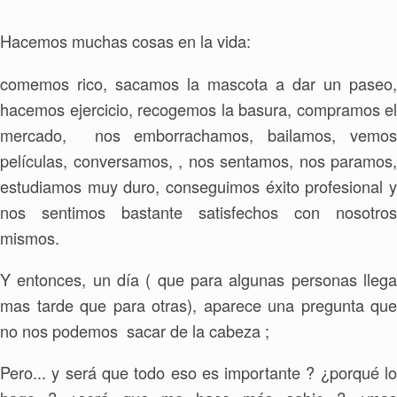
Hacemos muchas cosas en la vida:
comemos rico, sacamos la mascota a dar un paseo,
hacemos ejercicio, recogemos la basura, compramos el
mercado, nos emborrachamos, bailamos, vemos
películas, conversamos, , nos sentamos, nos paramos,
estudiamos muy duro, conseguimos éxito profesional y
nos sentimos bastante satisfechos con nosotros
mismos.
Y entonces, un día ( que para algunas personas llega
mas tarde que para otras), aparece una pregunta que
no nos podemos sacar de la cabeza ;
Pero... y será que todo eso es importante ? ¿porqué lo