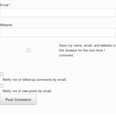
Email
*
Website
Save my name, email, and website in
this browser for the next time I
comment.
Notify me of follow-up comments by email.
Notify me of new posts by email.