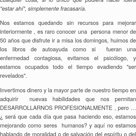
"estar ahí", simplemente fracasaría.
Nos estamos quedando sin recursos para mejorar
interiormente , es raro conocer una persona menor de
50 años que disfrute ir a misa los domingos, huimos de
los libros de autoayuda como si fueran una
enfermedad contagiosa, evitamos el psicólogo, y
estamos ocupados todo el tiempo evadiendo "ser
revelados".
Invertimos dinero y la mayor parte de nuestro tiempo en
adquirir nuevas habilidades que nos permitan
DESARROLLARNOS PROFESIONALMENTE , pero …
¿ será que cada día que pasa haciendo eso, estamos
mejorando como seres humanos? y aquí no estamos
hablando de moralidad o de salvación del espíritu o del