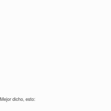
Mejor dicho, esto: