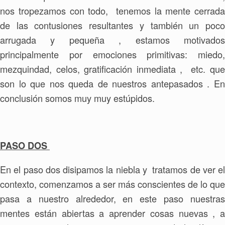
nos tropezamos con todo, tenemos la mente cerrada
de las contusiones resultantes y también un poco
arrugada y pequeña , estamos motivados
principalmente por emociones primitivas: miedo,
mezquindad, celos, gratificación inmediata , etc. que
son lo que nos queda de nuestros antepasados . En
conclusión somos muy muy estúpidos.
PASO DOS
En el paso dos disipamos la niebla y tratamos de ver el
contexto, comenzamos a ser más conscientes de lo que
pasa a nuestro alrededor, en este paso nuestras
mentes están abiertas a aprender cosas nuevas , a