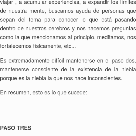
viajar , a acumular experiencias, a expandir los límites
de nuestra mente, buscamos ayuda de personas que
sepan del tema para conocer lo que está pasando
dentro de nuestros cerebros y nos hacemos preguntas
como la que mencionamos al principio, meditamos, nos
fortalecemos físicamente, etc...
Es extremadamente difícil mantenerse en el paso dos,
mantenerse consciente de la existencia de la niebla
porque es la niebla la que nos hace inconscientes.
En resumen, esto es lo que sucede:
PASO TRES