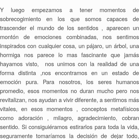
Y luego empezamos a tener momentos de
sobrecogimiento en los que somos capaces de
trascender el mundo de los sentidos , aparecen un
montón de emociones combinadas, nos sentimos
inspirados con cualquier cosa, un pájaro, un árbol, una
hormiga nos parece lo mas fascinante que jamás
hayamos visto, nos unimos con la realidad de una
forma distinta ,nos encontramos en un estado de
emoción pura. Para nosotros, los seres humanos
promedio, esos momentos no duran mucho pero nos
revitalizan, nos ayudan a vivir diferente, a sentirnos más
vitales, en esos momentos , conceptos metafísicos
como adoración , milagro, agradecimiento, cobran
sentido. Si consiguiéramos estirarlos para toda la vida,
seguramente tomaríamos la decisión de dejar todo,