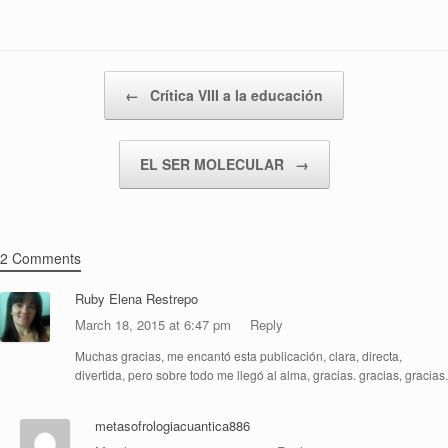
Post navigation
←
Crítica VIII a la educación
EL SER MOLECULAR
→
2 Comments
Ruby Elena Restrepo
March 18, 2015 at 6:47 pm
Reply
Muchas gracias, me encantó esta publicación, clara, directa,
divertida, pero sobre todo me llegó al alma, gracias. gracias, gracias.
metasofrologiacuantica886