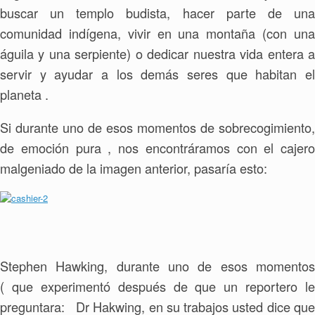
buscar un templo budista, hacer parte de una
comunidad indígena, vivir en una montaña (con una
águila y una serpiente) o dedicar nuestra vida entera a
servir y ayudar a los demás seres que habitan el
planeta .
Si durante uno de esos momentos de sobrecogimiento,
de emoción pura , nos encontráramos con el cajero
malgeniado de la imagen anterior, pasaría esto:
Stephen Hawking, durante uno de esos momentos
( que experimentó después de que un reportero le
preguntara: Dr Hakwing, en su trabajos usted dice que