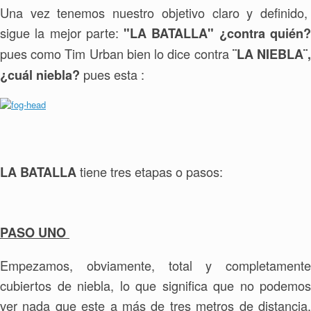
Una vez tenemos nuestro objetivo claro y definido,
sigue la mejor parte:
"LA BATALLA" ¿contra quién
pues como Tim Urban bien lo dice contra
¨
LA NIEBLA¨
pues esta :
¿cuál niebla?
tiene tres etapas o pasos:
LA BATALLA
PASO UNO
Empezamos, obviamente, total y completamente
cubiertos de niebla, lo que significa que no podemos
ver nada que este a más de tres metros de distancia,