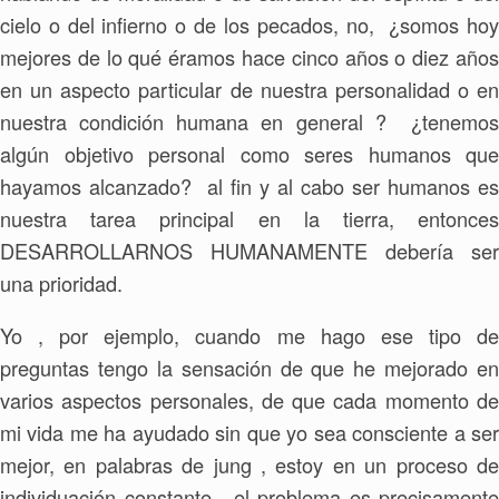
cielo o del infierno o de los pecados, no, ¿somos hoy
mejores de lo qué éramos hace cinco años o diez años
en un aspecto particular de nuestra personalidad o en
nuestra condición humana en general ? ¿tenemos
algún objetivo personal como seres humanos que
hayamos alcanzado? al fin y al cabo ser humanos es
nuestra tarea principal en la tierra, entonces
DESARROLLARNOS HUMANAMENTE debería ser
una prioridad.
Yo , por ejemplo, cuando me hago ese tipo de
preguntas tengo la sensación de que he mejorado en
varios aspectos personales, de que cada momento de
mi vida me ha ayudado sin que yo sea consciente a ser
mejor, en palabras de jung , estoy en un proceso de
individuación constante, el problema es precisamente