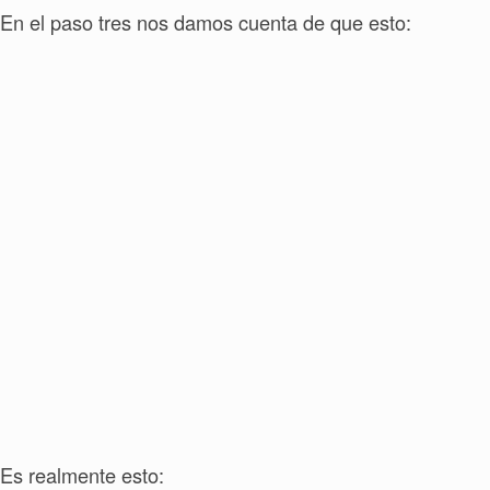
En el paso tres nos damos cuenta de que esto:
Es realmente esto
: