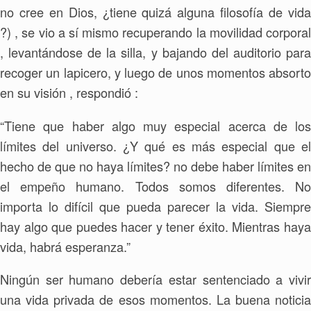
no cree en Dios, ¿tiene quizá alguna filosofía de vida
?) , se vio a sí mismo recuperando la movilidad corporal
, levantándose de la silla, y bajando del auditorio para
recoger un lapicero, y luego de unos momentos absorto
en su visión , respondió :
“Tiene que haber algo muy especial acerca de los
límites del universo. ¿Y qué es más especial que el
hecho de que no haya límites? no debe haber límites en
el empeño humano. Todos somos diferentes. No
importa lo difícil que pueda parecer la vida. Siempre
hay algo que puedes hacer y tener éxito. Mientras haya
vida, habrá esperanza.”
Ningún ser humano debería estar sentenciado a vivir
una vida privada de esos momentos. La buena noticia