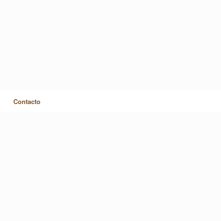
Contacto