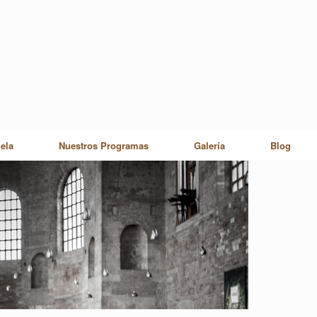
ela
Nuestros Programas
Galería
Blog