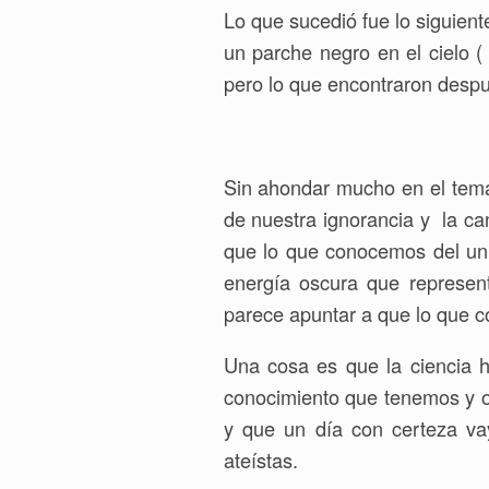
Lo que sucedió fue lo siguien
un parche negro en el cielo 
pero lo que encontraron despu
Sin ahondar mucho en el tema
de nuestra ignorancia y la ca
que lo que conocemos del un
energía oscura que represen
parece apuntar a que lo que c
Una cosa es que la ciencia h
conocimiento que tenemos y ot
y que un día con certeza va
ateístas.